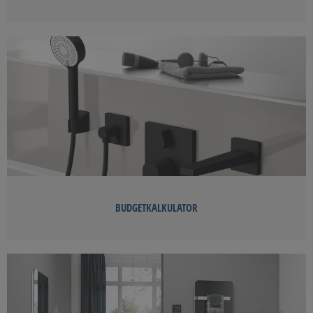
BUDGETKALKULATOR