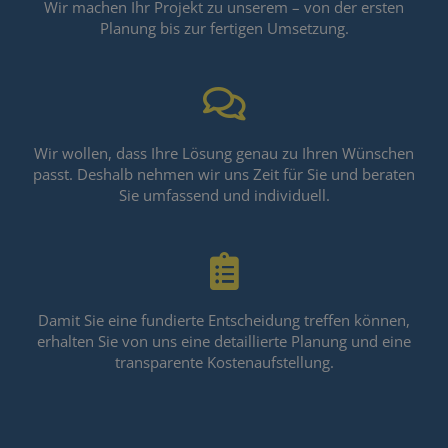
Wir machen Ihr Projekt zu unserem – von der ersten
Planung bis zur fertigen Umsetzung.
Wir wollen, dass Ihre Lösung genau zu Ihren Wünschen
passt. Deshalb nehmen wir uns Zeit für Sie und beraten
Sie umfassend und individuell.
Damit Sie eine fundierte Entscheidung treffen können,
erhalten Sie von uns eine detaillierte Planung und eine
transparente Kostenaufstellung.