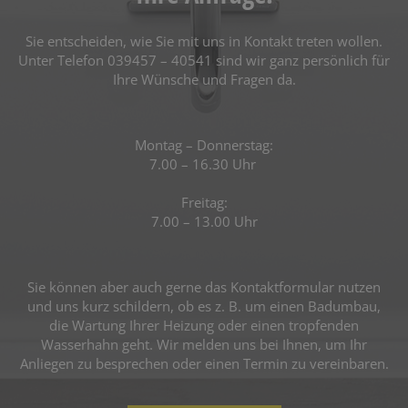
Sie entscheiden, wie Sie mit uns in Kontakt treten wollen.
Unter Telefon 039457 – 40541 sind wir ganz persönlich für
Ihre Wünsche und Fragen da.
Montag – Donnerstag:
7.00 – 16.30 Uhr
Freitag:
7.00 – 13.00 Uhr
Sie können aber auch gerne das Kontaktformular nutzen
und uns kurz schildern, ob es z. B. um einen Badumbau,
die Wartung Ihrer Heizung oder einen tropfenden
Wasserhahn geht. Wir melden uns bei Ihnen, um Ihr
Anliegen zu besprechen oder einen Termin zu vereinbaren.