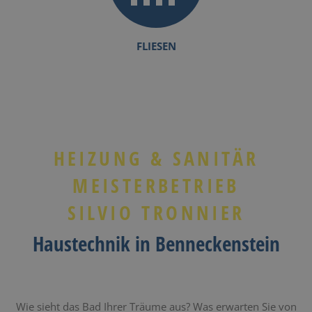
FLIESEN
HEIZUNG & SANITÄR
MEISTERBETRIEB
SILVIO TRONNIER
Haustechnik in Benneckenstein
Wie sieht das Bad Ihrer Träume aus? Was erwarten Sie von