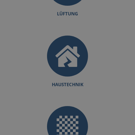
LÜFTUNG
HAUSTECHNIK