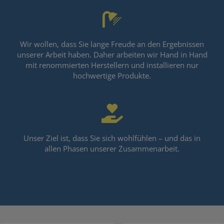
Wir wollen, dass Sie lange Freude an den Ergebnissen
unserer Arbeit haben. Daher arbeiten wir Hand in Hand
mit renommierten Herstellern und installieren nur
hochwertige Produkte.
Unser Ziel ist, dass Sie sich wohlfühlen – und das in
allen Phasen unserer Zusammenarbeit.