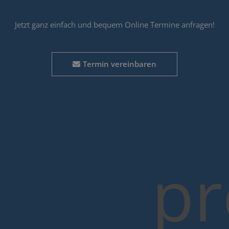
Jetzt ganz einfach und bequem Online Termine anfragen!
Termin vereinbaren
p