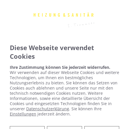
Diese Webseite verwendet
Cookies
Ihre Zustimmung können Sie jederzeit widerrufen.
Wir verwenden auf dieser Webseite Cookies und weitere
Technologien, um Ihnen ein bestmögliches
Nutzungserlebnis zu bieten. Sie können das Setzen von
Cookies auch ablehnen und unsere Seite nur mit den
technisch notwendigen Cookies nutzen. Weitere
Informationen, sowie eine detaillierte Übersicht der
Cookies und eingesetzten Technologien finden Sie in
unserer
Datenschutzerklärung
. Sie können Ihre
Einstellungen
jederzeit ändern.