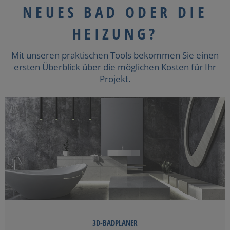
NEUES BAD ODER DIE
HEIZUNG?
Mit unseren praktischen Tools bekommen Sie einen
ersten Überblick über die möglichen Kosten für Ihr
Projekt.
3D-BADPLANER