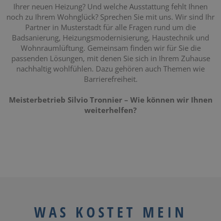
Ihrer neuen Heizung? Und welche Ausstattung fehlt Ihnen
noch zu Ihrem Wohnglück? Sprechen Sie mit uns. Wir sind Ihr
Partner in Musterstadt für alle Fragen rund um die
Badsanierung, Heizungsmodernisierung, Haustechnik und
Wohnraumlüftung. Gemeinsam finden wir für Sie die
passenden Lösungen, mit denen Sie sich in Ihrem Zuhause
nachhaltig wohlfühlen. Dazu gehören auch Themen wie
Barrierefreiheit.
Meisterbetrieb Silvio Tronnier – Wie können wir Ihnen
weiterhelfen?
WAS KOSTET MEIN