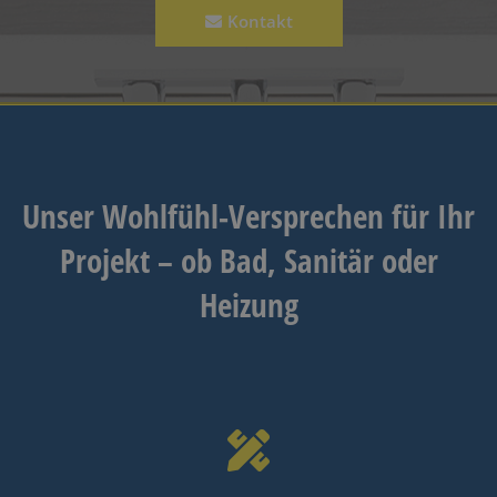
Kontakt
Unser Wohlfühl-Versprechen für Ihr
Projekt ­­­­– ob Bad, Sanitär oder
Heizung