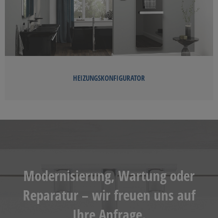
HEIZUNGSKONFIGURATOR
Modernisierung, Wartung oder
Reparatur – wir freuen uns auf
Ihre Anfrage.