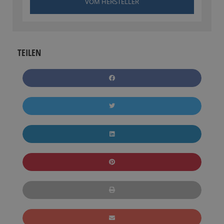
VOM HERSTELLER
TEILEN