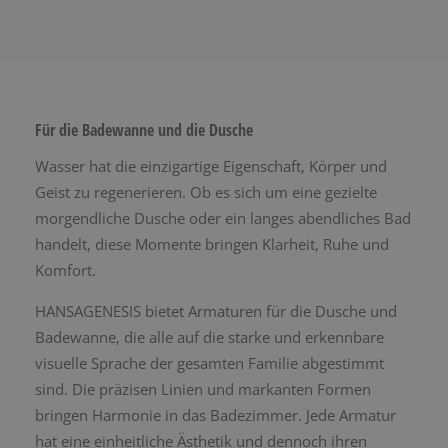
Für die Badewanne und die Dusche
Wasser hat die einzigartige Eigenschaft, Körper und
Geist zu regenerieren. Ob es sich um eine gezielte
morgendliche Dusche oder ein langes abendliches Bad
handelt, diese Momente bringen Klarheit, Ruhe und
Komfort.
HANSAGENESIS bietet Armaturen für die Dusche und
Badewanne, die alle auf die starke und erkennbare
visuelle Sprache der gesamten Familie abgestimmt
sind. Die präzisen Linien und markanten Formen
bringen Harmonie in das Badezimmer. Jede Armatur
hat eine einheitliche Ästhetik und dennoch ihren