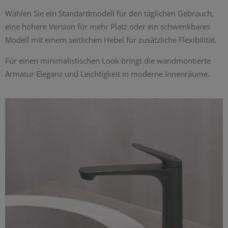
Wählen Sie ein Standardmodell für den täglichen Gebrauch,
eine höhere Version für mehr Platz oder ein schwenkbares
Modell mit einem seitlichen Hebel für zusätzliche Flexibilität.
Für einen minimalistischen Look bringt die wandmontierte
Armatur Eleganz und Leichtigkeit in moderne Innenräume.