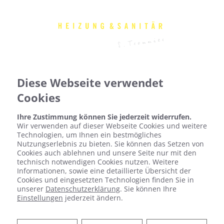
Diese Webseite verwendet
Cookies
Ihre Zustimmung können Sie jederzeit widerrufen.
Wir verwenden auf dieser Webseite Cookies und weitere
Technologien, um Ihnen ein bestmögliches
Nutzungserlebnis zu bieten. Sie können das Setzen von
Cookies auch ablehnen und unsere Seite nur mit den
technisch notwendigen Cookies nutzen. Weitere
Informationen, sowie eine detaillierte Übersicht der
Cookies und eingesetzten Technologien finden Sie in
unserer
Datenschutzerklärung
. Sie können Ihre
Einstellungen
jederzeit ändern.