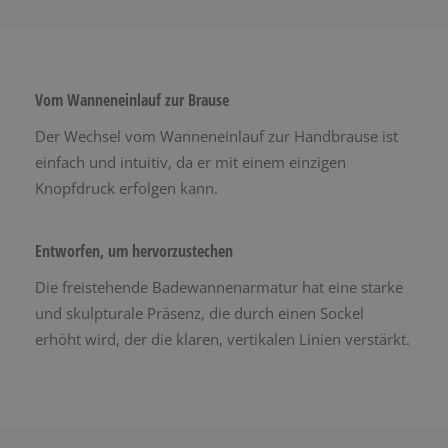
Vom Wanneneinlauf zur Brause
Der Wechsel vom Wanneneinlauf zur Handbrause ist
einfach und intuitiv, da er mit einem einzigen
Knopfdruck erfolgen kann.
Entworfen, um hervorzustechen
Die freistehende Badewannenarmatur hat eine starke
und skulpturale Präsenz, die durch einen Sockel
erhöht wird, der die klaren, vertikalen Linien verstärkt.