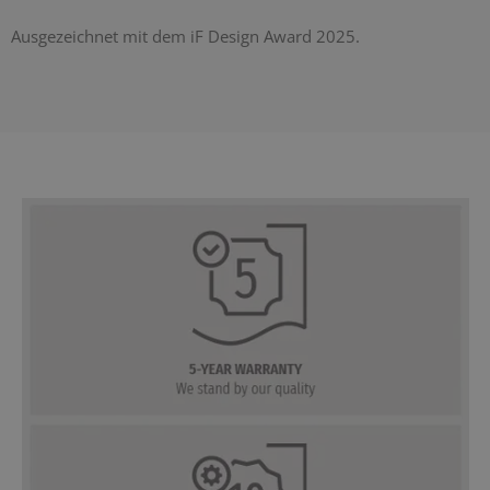
Ausgezeichnet mit dem iF Design Award 2025.