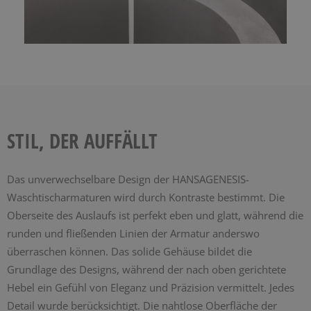
STIL, DER AUFFÄLLT
Das unverwechselbare Design der HANSAGENESIS-
Waschtischarmaturen wird durch Kontraste bestimmt. Die
Oberseite des Auslaufs ist perfekt eben und glatt, während die
runden und fließenden Linien der Armatur anderswo
überraschen können. Das solide Gehäuse bildet die
Grundlage des Designs, während der nach oben gerichtete
Hebel ein Gefühl von Eleganz und Präzision vermittelt. Jedes
Detail wurde berücksichtigt. Die nahtlose Oberfläche der