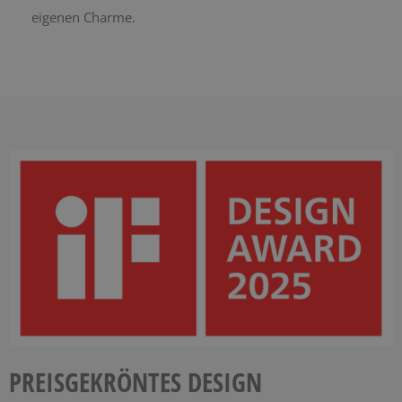
eigenen Charme.
PREISGEKRÖNTES DESIGN