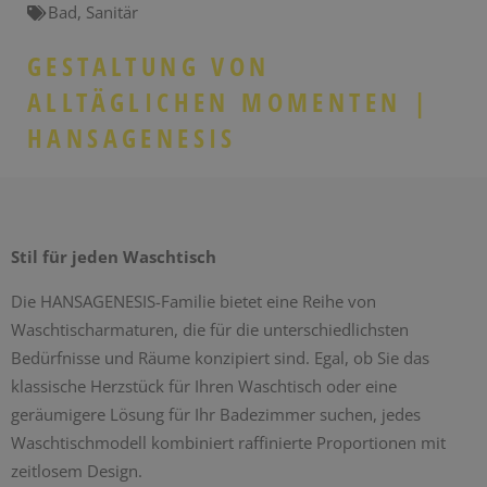
Bad
,
Sanitär
GESTALTUNG VON
ALLTÄGLICHEN MOMENTEN |
HANSAGENESIS
Stil für jeden Waschtisch
Die HANSAGENESIS-Familie bietet eine Reihe von
Waschtischarmaturen, die für die unterschiedlichsten
Bedürfnisse und Räume konzipiert sind. Egal, ob Sie das
klassische Herzstück für Ihren Waschtisch oder eine
geräumigere Lösung für Ihr Badezimmer suchen, jedes
Waschtischmodell kombiniert raffinierte Proportionen mit
zeitlosem Design.