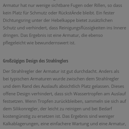
Armatur hat nur wenige sichtbare Fugen oder Rillen, so dass
kein Platz für Schmutz oder RückstÄnde bleibt. Ein fester
Dichtungsring unter der Hebelkappe bietet zusätzlichen
Schutz und verhindert, dass Reinigungsflüssigkeiten ins Innere
dringen. Das Ergebnis ist eine Armatur, die ebenso
pflegeleicht wie bewundernswert ist.
Großzügiges Design des Strahlreglers
Der Strahlregler der Armatur ist gut durchdacht. Anders als
bei typischen Armaturen wurde zwischen dem Strahlregler
und dem Rand des Auslaufs absichtlich Platz gelassen. Dieses
offene Design verhindert, dass sich Wassertropfen am Auslauf
festsetzen. Wenn Tropfen zurückbleiben, sammeln sie sich auf
dem Silikonregler, der leicht zu reinigen und bei Bedarf
kostengünstig zu ersetzen ist. Das Ergebnis sind weniger
Kalkablagerungen, eine einfachere Wartung und eine Armatur,