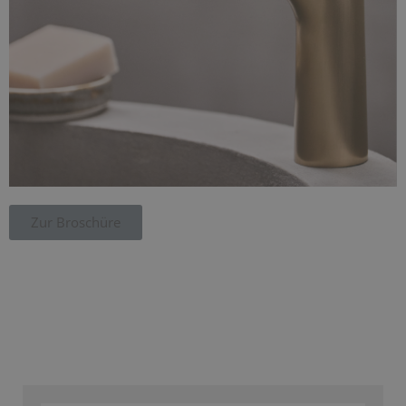
Zur Broschüre