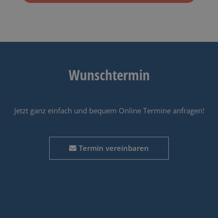
Wunschtermin
Jetzt ganz einfach und bequem Online Termine anfragen!
Termin vereinbaren