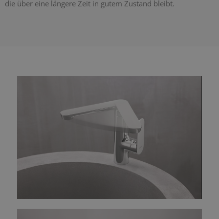
die über eine längere Zeit in gutem Zustand bleibt.