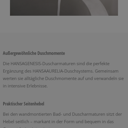
Außergewöhnliche Duschmomente
Die HANSAGENESIS-Duscharmaturen sind die perfekte
Ergänzung des HANSAAURELIA-Duschsystems. Gemeinsam
werten sie alltägliche Duschmomente auf und verwandeln sie
in intensive Erlebnisse.
Praktischer Seitenhebel
Bei den wandmontierten Bad- und Duscharmaturen sitzt der
Hebel seitlich – markant in der Form und bequem in das